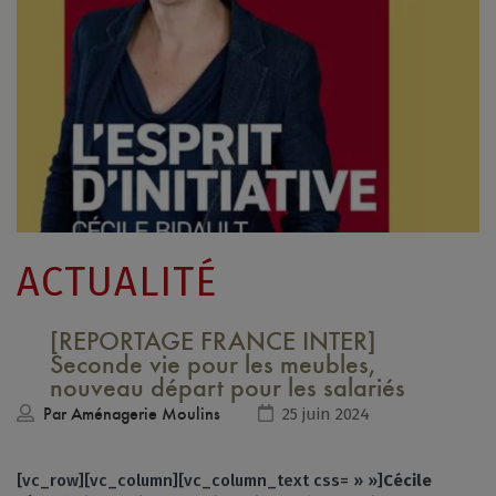
ACTUALITÉ
[REPORTAGE FRANCE INTER]
Seconde vie pour les meubles,
nouveau départ pour les salariés
Par
Aménagerie Moulins
25 juin 2024
[vc_row][vc_column][vc_column_text css= » »]
Cécile