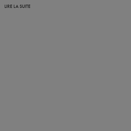
LIRE LA SUITE