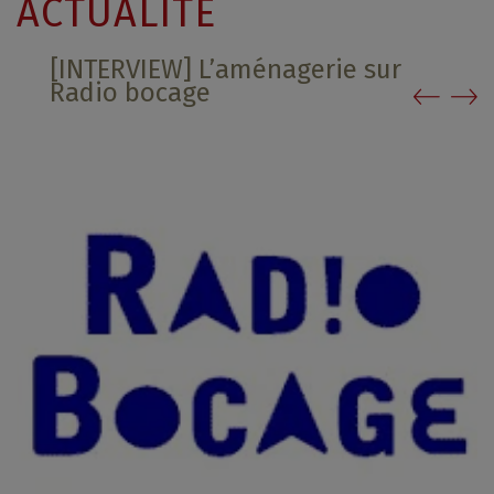
ACTUALITÉ
[INTERVIEW] L’aménagerie sur
Radio bocage